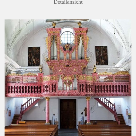
Detailansicht