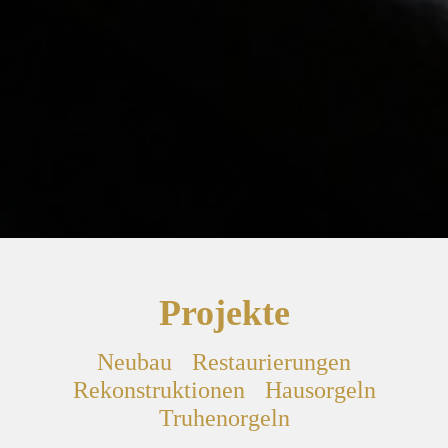
Projekte
Neubau
Restaurierungen
Rekonstruktionen
Hausorgeln
Truhenorgeln