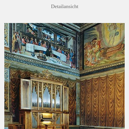
Detailansicht