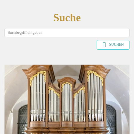
Suche
SUCHEN