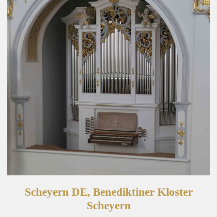
Scheyern DE, Benediktiner Kloster
Scheyern