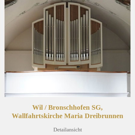
Wil / Bronschhofen SG,
Wallfahrtskirche Maria Dreibrunnen
Detailansicht