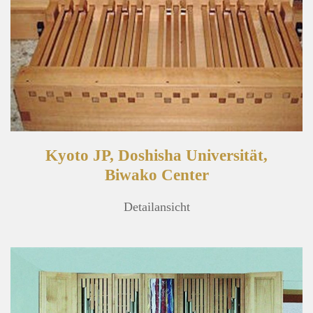
Kyoto JP, Doshisha Universität,
Biwako Center
Detailansicht