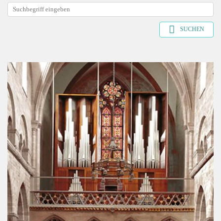
SUCHEN