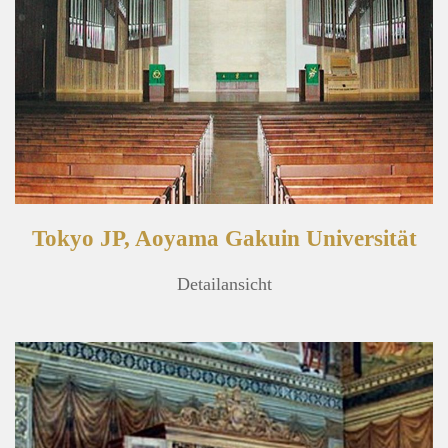
Tokyo JP, Aoyama Gakuin Universität
Detailansicht