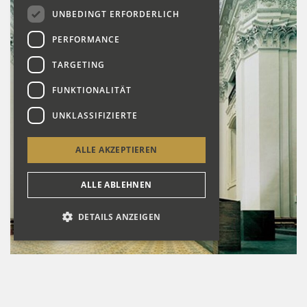
UNBEDINGT ERFORDERLICH
PERFORMANCE
TARGETING
FUNKTIONALITÄT
UNKLASSIFIZIERTE
ALLE AKZEPTIEREN
ALLE ABLEHNEN
DETAILS ANZEIGEN