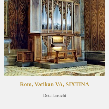
Rom, Vatikan VA, SIXTINA
Detailansicht