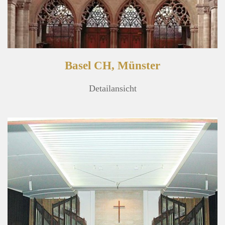
Basel CH, Münster
Detailansicht