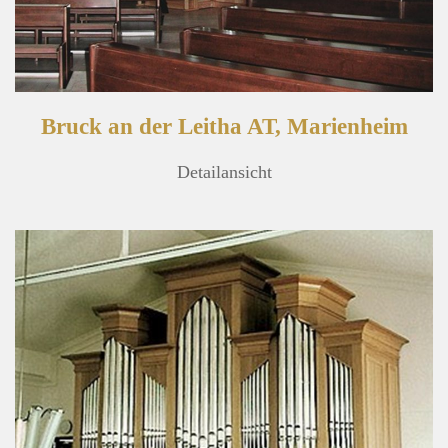
Bruck an der Leitha AT, Marienheim
Detailansicht