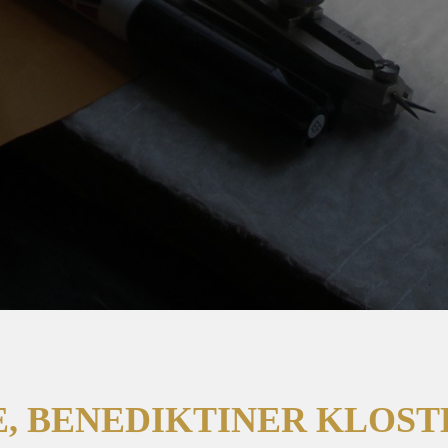
, BENEDIKTINER KLOS