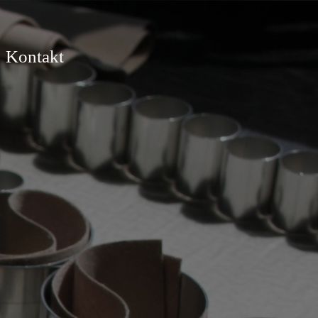
Kontakt