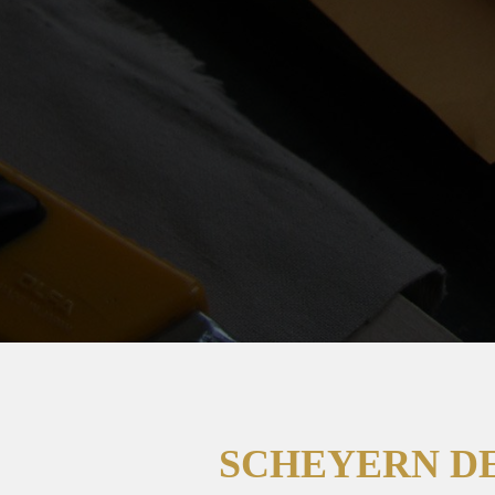
SCHEYERN DE