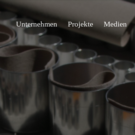
Unternehmen
Projekte
Medien