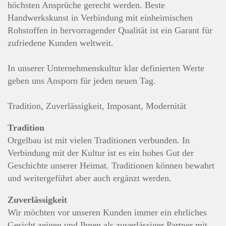
höchsten Ansprüche gerecht werden. Beste
Handwerkskunst in Verbindung mit einheimischen
Rohstoffen in hervorragender Qualität ist ein Garant für
zufriedene Kunden weltweit.
In unserer Unternehmenskultur klar definierten Werte
geben uns Ansporn für jeden neuen Tag.
Tradition, Zuverlässigkeit, Imposant, Modernität
Tradition
Orgelbau ist mit vielen Traditionen verbunden. In
Verbindung mit der Kultur ist es ein hohes Gut der
Geschichte unserer Heimat. Traditionen können bewahrt
und weitergeführt aber auch ergänzt werden.
Zuverlässigkeit
Wir möchten vor unseren Kunden immer ein ehrliches
Gesicht zeigen und Ihnen als zuverlässiger Partner mit