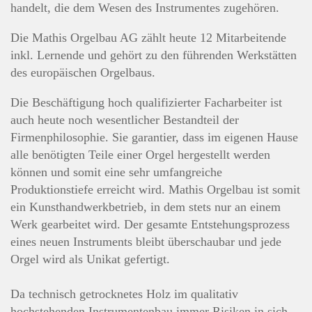
handelt, die dem Wesen des Instrumentes zugehören.
Die Mathis Orgelbau AG zählt heute 12 Mitarbeitende
inkl. Lernende und gehört zu den führenden Werkstätten
des europäischen Orgelbaus.
Die Beschäftigung hoch qualifizierter Facharbeiter ist
auch heute noch wesentlicher Bestandteil der
Firmenphilosophie. Sie garantier, dass im eigenen Hause
alle benötigten Teile einer Orgel hergestellt werden
können und somit eine sehr umfangreiche
Produktionstiefe erreicht wird. Mathis Orgelbau ist somit
ein Kunsthandwerkbetrieb, in dem stets nur an einem
Werk gearbeitet wird. Der gesamte Entstehungsprozess
eines neuen Instruments bleibt überschaubar und jede
Orgel wird als Unikat gefertigt.
Da technisch getrocknetes Holz im qualitativ
hochstehenden Instrumentenbau immer Risiken in sich