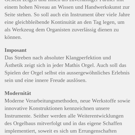
einem hohen Niveau an Wissen und Handwerkskunst zur
Seite stehen. So soll auch ein Instrument über viele Jahre
eine gleichbleibende Kontinuität an den Tag legen, um
als Werkzeug dem Organisten zuverlässig dienen zu
können.
Imposant
Das Streben nach absoluter Klangperfektion und
Ästhetik zeigt sich in jeder Mathis Orgel. Auch soll das
Spielen der Orgel selbst ein aussergewöhnliches Erlebnis
sein und eine innere Freude auslösen.
Modernität
Moderne Verarbeitungsmethoden, neue Werkstoffe sowie
innovative Konstruktionen kennzeichnen unsere
Instrumente. Seither werden alle Weiterentwicklungen
des Orgelbaus mitverfolgt und in das eigene Schaffen
implementiert, soweit es sich um Errungenschaften