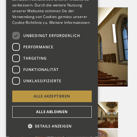
verbessern. Durch die weitere Nutzung
unserer Webseite stimmen Sie der
Verwendung von Cookies gemäss unserer
Cookie-Richtlinie zu.
Weitere Informationen
UNBEDINGT ERFORDERLICH
PERFORMANCE
TARGETING
FUNKTIONALITÄT
UNKLASSIFIZIERTE
ALLE AKZEPTIEREN
ALLE ABLEHNEN
DETAILS ANZEIGEN