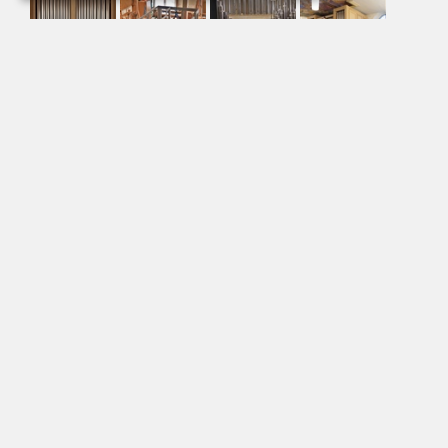
Zurück
Unternehmen
Geschichte
Portrait