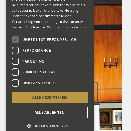
Benutzerfreundlichkeit unserer Website zu
verbessern. Durch die weitere Nutzung
unserer Webseite stimmen Sie der
Verwendung von Cookies gemäss unserer
Cookie-Richtlinie zu.
Weitere Informationen
UNBEDINGT ERFORDERLICH
PERFORMANCE
TARGETING
FUNKTIONALITÄT
UNKLASSIFIZIERTE
ALLE AKZEPTIEREN
ALLE ABLEHNEN
DETAILS ANZEIGEN