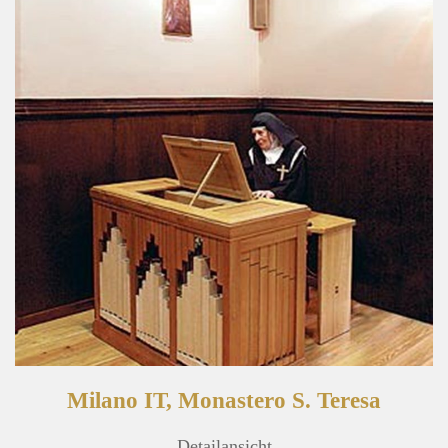
Milano IT, Monastero S. Teresa
Detailansicht