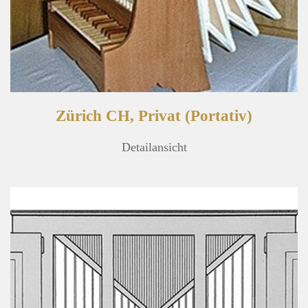
Zürich CH, Privat (Portativ)
Detailansicht