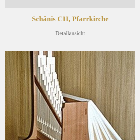
Schänis CH, Pfarrkirche
Detailansicht