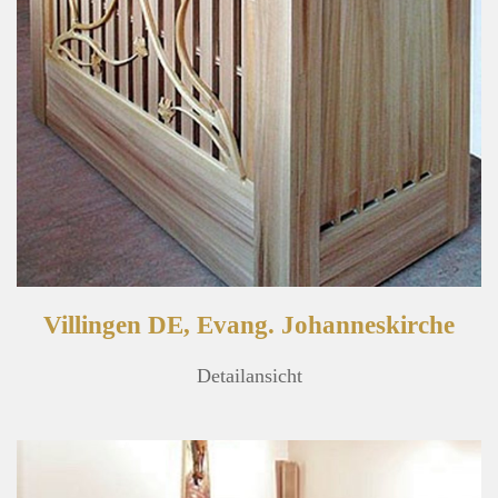
Villingen DE, Evang. Johanneskirche
Detailansicht