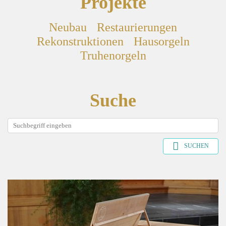
Projekte
Neubau
Restaurierungen
Rekonstruktionen
Hausorgeln
Truhenorgeln
Suche
SUCHEN