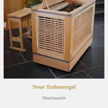
Neue Truhenorgel
Detailansicht