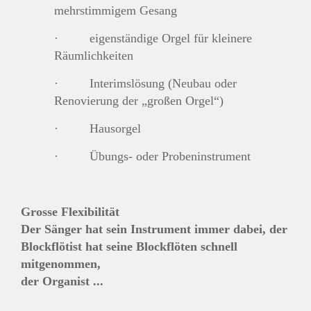
mehrstimmigem Gesang
· eigenständige Orgel für kleinere
Räumlichkeiten
· Interimslösung (Neubau oder
Renovierung der „großen Orgel“)
· Hausorgel
· Übungs- oder Probeninstrument
Grosse Flexibilität
Der Sänger hat sein Instrument immer dabei, der
Blockflötist hat seine Blockflöten schnell
mitgenommen,
der Organist ...