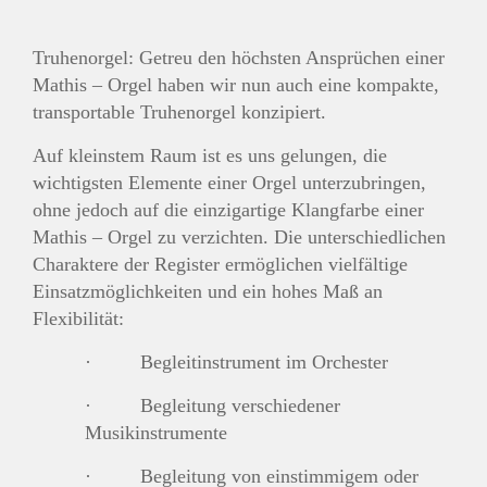
Truhenorgel: Getreu den höchsten Ansprüchen einer
Mathis – Orgel haben wir nun auch eine kompakte,
transportable Truhenorgel konzipiert.
Auf kleinstem Raum ist es uns gelungen, die
wichtigsten Elemente einer Orgel unterzubringen,
ohne jedoch auf die einzigartige Klangfarbe einer
Mathis – Orgel zu verzichten. Die unterschiedlichen
Charaktere der Register ermöglichen vielfältige
Einsatzmöglichkeiten und ein hohes Maß an
Flexibilität:
· Begleitinstrument im Orchester
· Begleitung verschiedener
Musikinstrumente
· Begleitung von einstimmigem oder