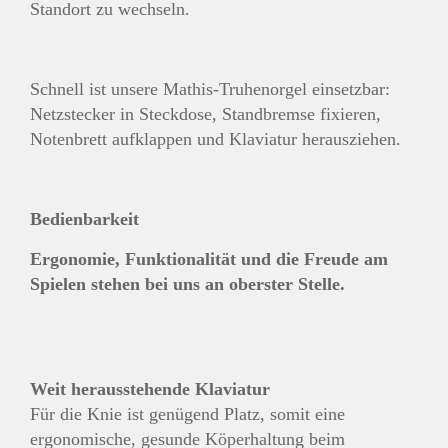
Standort zu wechseln.
Schnell ist unsere Mathis-Truhenorgel einsetzbar:
Netzstecker in Steckdose, Standbremse fixieren,
Notenbrett aufklappen und Klaviatur herausziehen.
Bedienbarkeit
Ergonomie, Funktionalität und die Freude am
Spielen stehen bei uns an oberster Stelle.
Weit herausstehende Klaviatur
Für die Knie ist genügend Platz, somit eine
ergonomische, gesunde Köperhaltung beim