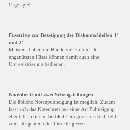
Orgelspiel.
Fusstritte zur Betätigung der Diskantschleifen 4’
und 2’
Meistens haben die Hände viel zu tun. Die
ungenützten Füsse können damit auch eine
Umregistrierung bedienen.
Notenbrett mit zwei Schrägstellungen
Die übliche Notenpultneigung ist möglich. Zudem
lässt sich das Notenbrett bei einer Art Pultneigung
ebenfalls fixieren. So bleibt ein grösseres Sichtfeld
zum Dirigenten oder fürs Dirigieren.