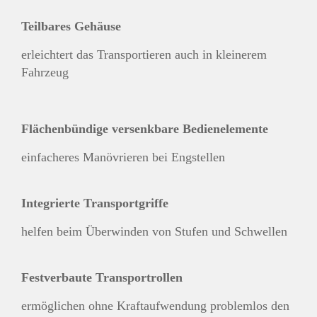
Teilbares Gehäuse
erleichtert das Transportieren auch in kleinerem
Fahrzeug
Flächenbündige versenkbare Bedienelemente
einfacheres Manövrieren bei Engstellen
Integrierte Transportgriffe
helfen beim Überwinden von Stufen und Schwellen
Festverbaute Transportrollen
ermöglichen ohne Kraftaufwendung problemlos den