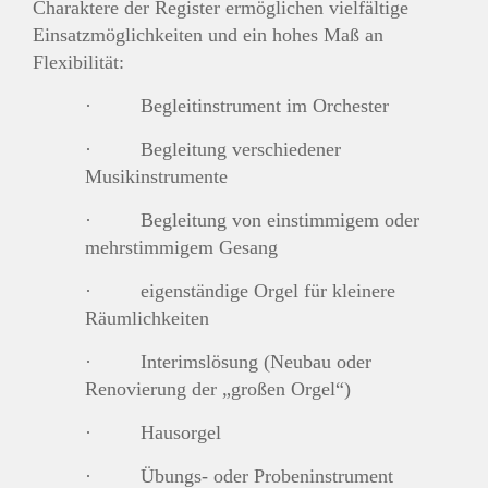
Charaktere der Register ermöglichen vielfältige
Einsatzmöglichkeiten und ein hohes Maß an
Flexibilität:
· Begleitinstrument im Orchester
· Begleitung verschiedener
Musikinstrumente
· Begleitung von einstimmigem oder
mehrstimmigem Gesang
· eigenständige Orgel für kleinere
Räumlichkeiten
· Interimslösung (Neubau oder
Renovierung der „großen Orgel“)
· Hausorgel
· Übungs- oder Probeninstrument