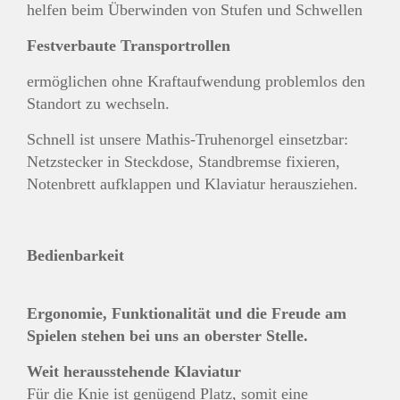
helfen beim Überwinden von Stufen und Schwellen
Festverbaute Transportrollen
ermöglichen ohne Kraftaufwendung problemlos den
Standort zu wechseln.
Schnell ist unsere Mathis-Truhenorgel einsetzbar:
Netzstecker in Steckdose, Standbremse fixieren,
Notenbrett aufklappen und Klaviatur herausziehen.
Bedienbarkeit
Ergonomie, Funktionalität und die Freude am
Spielen stehen bei uns an oberster Stelle.
Weit herausstehende Klaviatur
Für die Knie ist genügend Platz, somit eine