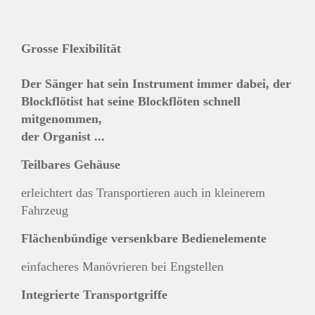
Grosse Flexibilität
Der Sänger hat sein Instrument immer dabei, der
Blockflötist hat seine Blockflöten schnell
mitgenommen,
der Organist ...
Teilbares Gehäuse
erleichtert das Transportieren auch in kleinerem
Fahrzeug
Flächenbündige versenkbare Bedienelemente
einfacheres Manövrieren bei Engstellen
Integrierte Transportgriffe