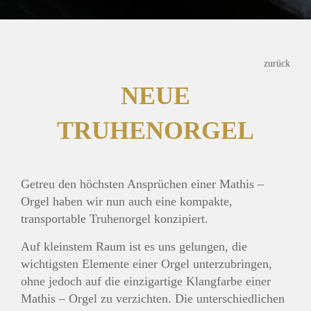
zurück
NEUE
TRUHENORGEL
Getreu den höchsten Ansprüchen einer Mathis –
Orgel haben wir nun auch eine kompakte,
transportable Truhenorgel konzipiert.
Auf kleinstem Raum ist es uns gelungen, die
wichtigsten Elemente einer Orgel unterzubringen,
ohne jedoch auf die einzigartige Klangfarbe einer
Mathis – Orgel zu verzichten. Die unterschiedlichen