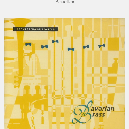
Bestellen