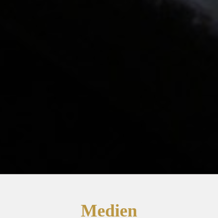
Medien