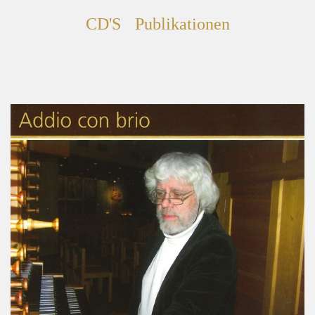
CD'S
Publikationen