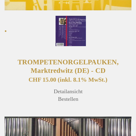
TROMPETENORGELPAUKEN,
Marktredwitz (DE) - CD
CHF 15.00
(inkl. 8.1% MwSt.)
Detailansicht
Bestellen