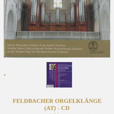
FELDBACHER ORGELKLÄNGE
(AT) - CD