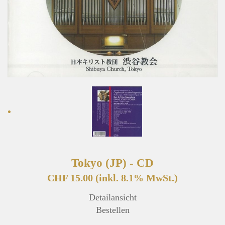
Tokyo (JP) - CD
CHF 15.00
(inkl. 8.1% MwSt.)
Detailansicht
Bestellen