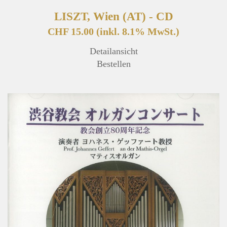
LISZT, Wien (AT) - CD
CHF 15.00
(inkl. 8.1% MwSt.)
Detailansicht
Bestellen