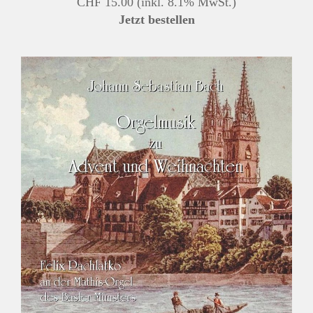
CHF 15.00
(inkl. 8.1% MwSt.)
Jetzt bestellen