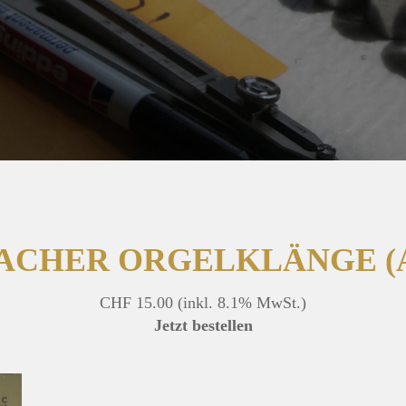
ACHER ORGELKLÄNGE (AT
CHF 15.00
(inkl. 8.1% MwSt.)
Jetzt bestellen