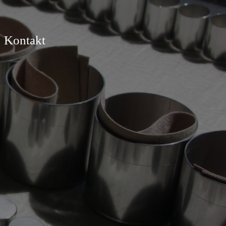
Kontakt