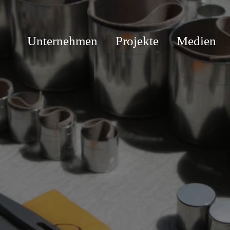
Unternehmen
Projekte
Medien