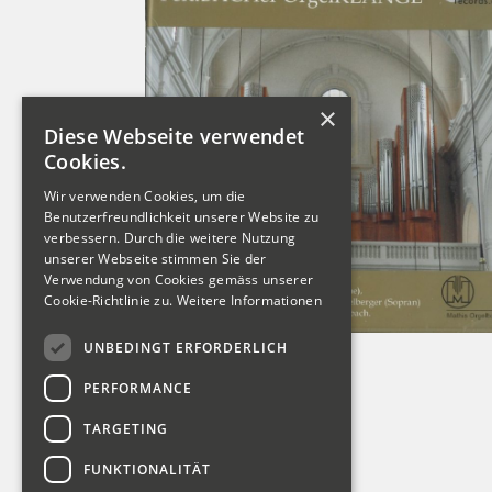
×
Diese Webseite verwendet
Cookies.
Wir verwenden Cookies, um die
Benutzerfreundlichkeit unserer Website zu
verbessern. Durch die weitere Nutzung
unserer Webseite stimmen Sie der
Verwendung von Cookies gemäss unserer
Cookie-Richtlinie zu.
Weitere Informationen
UNBEDINGT ERFORDERLICH
PERFORMANCE
TARGETING
FUNKTIONALITÄT