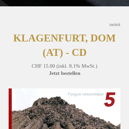
zurück
KLAGENFURT, DOM
(AT) - CD
CHF 15.00
(inkl. 8.1% MwSt.)
Jetzt bestellen