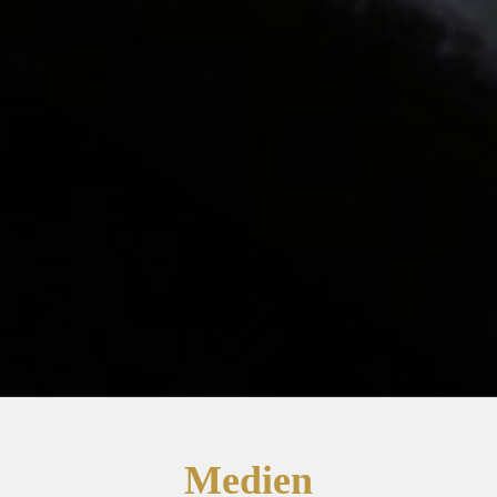
Medien