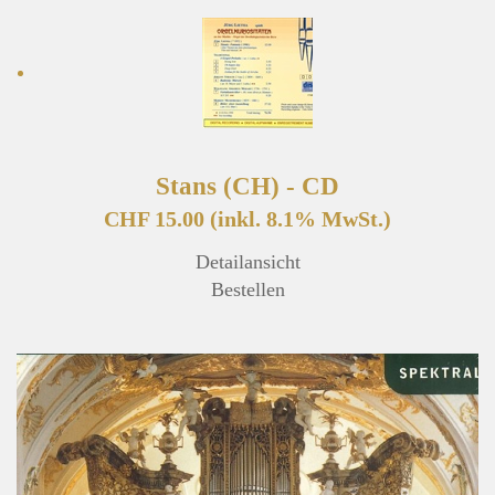
Stans (CH) - CD
CHF 15.00
(inkl. 8.1% MwSt.)
Detailansicht
Bestellen