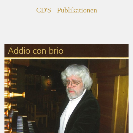
CD'S
Publikationen