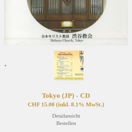
Tokyo (JP) - CD
CHF 15.00
(inkl. 8.1% MwSt.)
Detailansicht
Bestellen