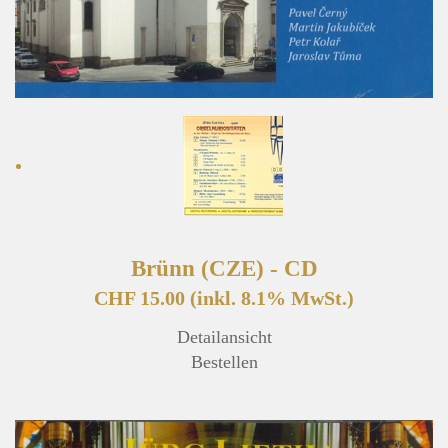
Brünn (CZE) - CD
CHF 15.00
(inkl. 8.1% MwSt.)
Detailansicht
Bestellen