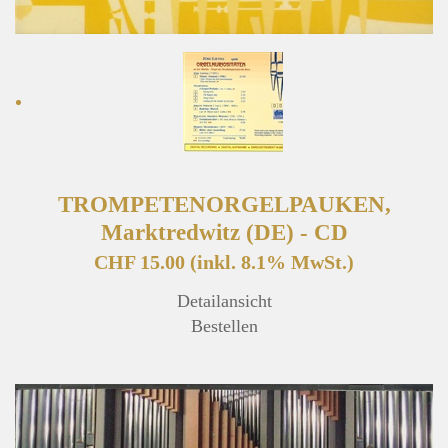
TROMPETENORGELPAUKEN,
Marktredwitz (DE) - CD
CHF 15.00
(inkl. 8.1% MwSt.)
Detailansicht
Bestellen