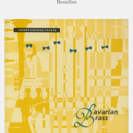
Bestellen