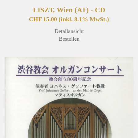
LISZT, Wien (AT) - CD
CHF 15.00
(inkl. 8.1% MwSt.)
Detailansicht
Bestellen