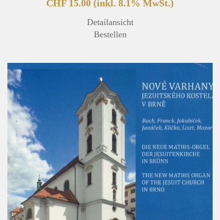
CHF 15.00
(inkl. 8.1% MwSt.)
Detailansicht
Bestellen