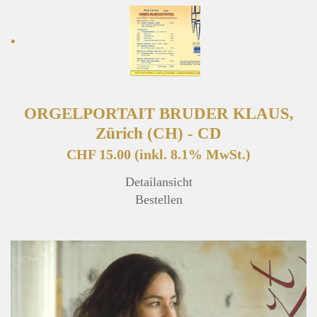
ORGELPORTAIT BRUDER KLAUS,
Zürich (CH) - CD
CHF 15.00
(inkl. 8.1% MwSt.)
Detailansicht
Bestellen