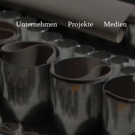
Unternehmen
Projekte
Medien