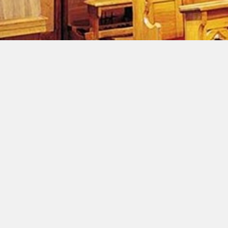
Zurück