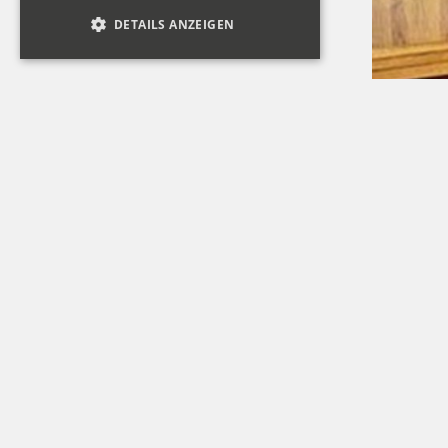
DETAILS ANZEIGEN