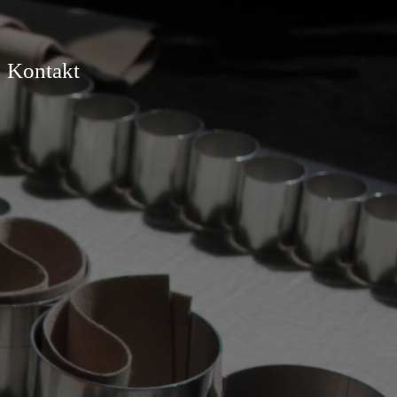
Kontakt