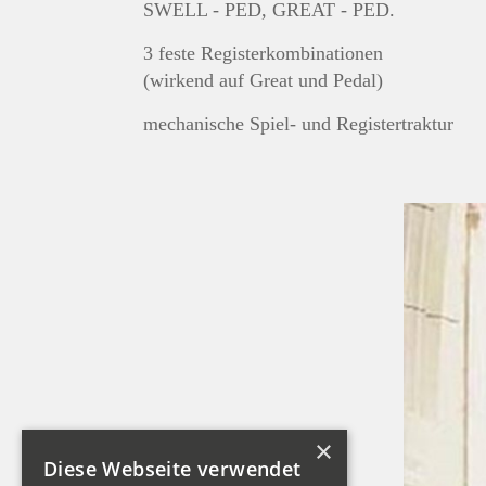
SWELL - PED, GREAT - PED.
3 feste Registerkombinationen
(wirkend auf Great und Pedal)
mechanische Spiel- und Registertraktur
×
Diese Webseite verwendet