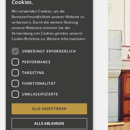
Cookies.
Wir verwenden Cookies, um die
Benutzerfreundlichkeit unserer Website zu
verbessern. Durch die weitere Nutzung
unserer Webseite stimmen Sie der
Verwendung von Cookies gemäss unserer
Cookie-Richtlinie zu.
Weitere Informationen
UNBEDINGT ERFORDERLICH
PERFORMANCE
TARGETING
FUNKTIONALITÄT
UNKLASSIFIZIERTE
ALLE AKZEPTIEREN
ALLE ABLEHNEN