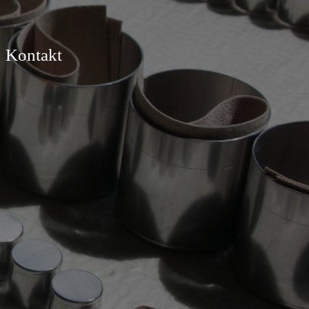
Kontakt