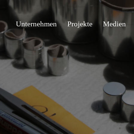
Unternehmen
Projekte
Medien