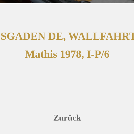
SGADEN DE, WALLFAHR
Mathis 1978, I-P/6
Zurück