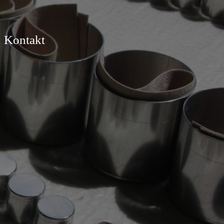
Kontakt