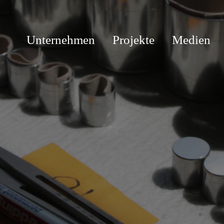
Unternehmen
Projekte
Medien